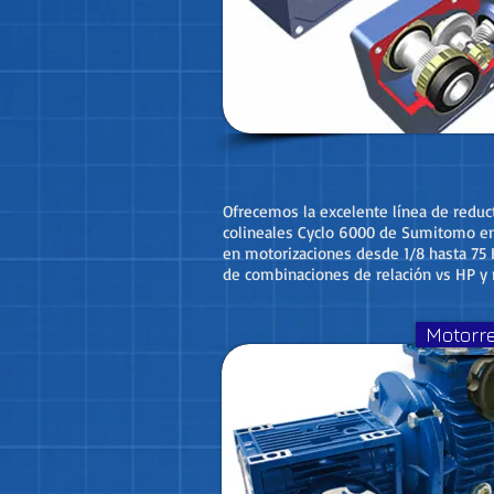
Ofrecemos la excelente línea de reduc
colineales Cyclo 6000 de Sumitomo en
en motorizaciones desde 1/8 hasta 75
de combinaciones de relación vs HP 
Motorr