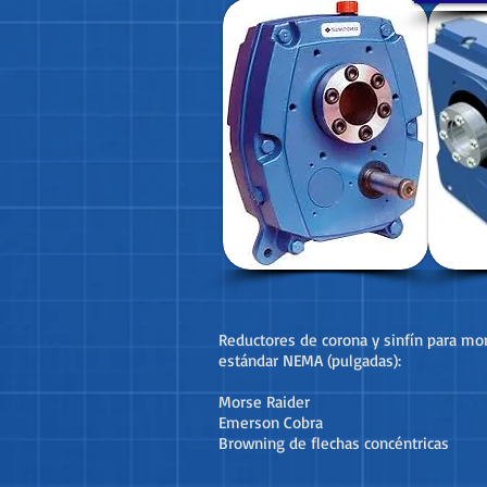
Reductores de corona y sinfín para mo
estándar NEMA (pulgadas):
Morse Raider
Emerson Cobra
Browning de flechas concéntricas