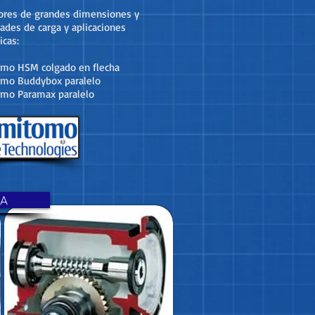
ores de grandes dimensiones y
ades de carga y aplicaciones
icas:
mo HSM colgado en flecha
mo Buddybox paralelo
mo Paramax paralelo
MA